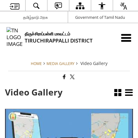
தமிழ்நாடு அரசு
Government of Tamil Nadu
திருச்சிராப்பள்ளி மாவட்டம்
TIRUCHIRAPPALLI DISTRICT
Video Gallery
HOME
MEDIA GALLERY
Video Gallery