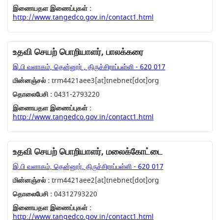
இணையதள இணைப்புகள் :
http://www.tangedco.gov.in/contact1.html
உதவி செயற் பொறியாளர், பாலக்கரை
இ.பி வளாகம், தென்னூர் , திருச்சிராப்பள்ளி - 620 017
மின்னஞ்சல் :
trm4421aee3[at]tnebnet[dot]org
தொலைபேசி :
0431-2793220
இணையதள இணைப்புகள் :
http://www.tangedco.gov.in/contact1.html
உதவி செயற் பொறியாளர், மலைக்கோட்டை
இ.பி வளாகம், தென்னூர், திருச்சிராப்பள்ளி - 620 017
மின்னஞ்சல் :
trm4421aee2[at]tnebnet[dot]org
தொலைபேசி :
04312793220
இணையதள இணைப்புகள் :
http://www.tangedco.gov.in/contact1.html