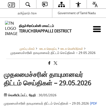
தமிழ்நாடு அரசு
Government of Tamil Nadu
திருச்சிராப்பள்ளி மாவட்டம்
TIRUCHIRAPPALLI DISTRICT
முகப்பு பக்கம்
ஊடக தொகுப்பு
ஊடக வெளியீடுகள்
முதலமைச்சரின் தாயுமானவர் திட்டம் செய்திகள் – 29.05.2026
முதலமைச்சரின் தாயுமானவர்
திட்டம் செய்திகள் – 29.05.2026
வெளியிடப்பட்ட தேதி
: 30/05/2026
முதலமைச்சரின் தாயுமானவர் திட்டம் செய்திகள் – 29.05.2026
(PDF